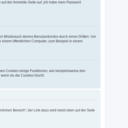
du auf der Anmelde-Seite auf „Ich habe mein Passwort
den Missbrauch deines Benutzerkontos durch einen Dritten. Um
 einem öffentlichen Computer, zum Beispiel in einem
chen Cookies einige Funktionen, wie beispielsweise den
, wenn du die Cookies löscht.
nlichen Bereich“; der Link dazu wird meist oben auf der Seite